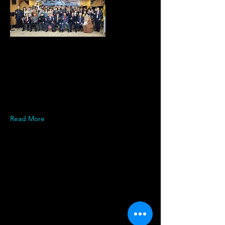
Read More